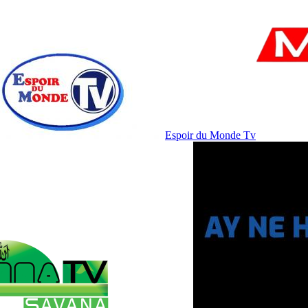
Espoir du Monde Tv