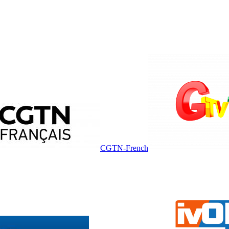
CGTN-French