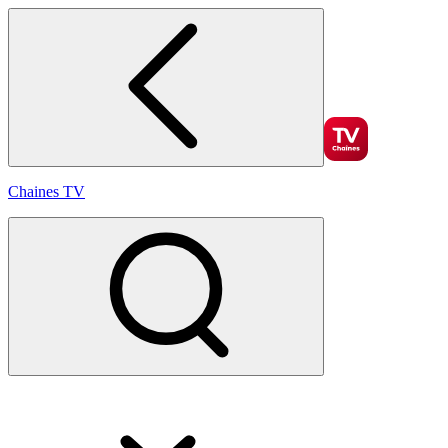
Chaines TV