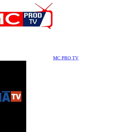
MC PRO TV