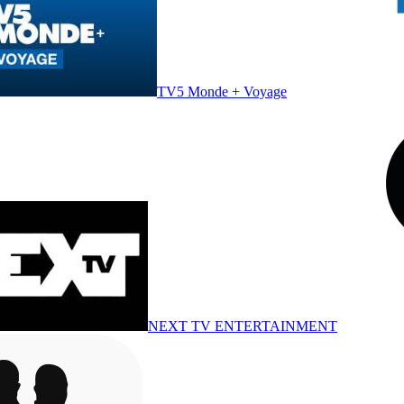
TV5 Monde + Voyage
NEXT TV ENTERTAINMENT