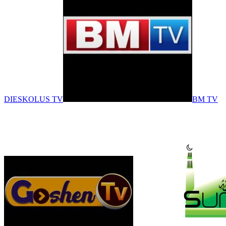
DIESKOLUS TV
BM TV